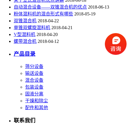
关于立式混合机优点讲解
2018-06-18
自动混合设备——双锥混合机的优点
2018-06-13
粉体混料机的混合形式有哪些
2018-05-19
双锥混合机
2018-04-22
单锥双螺旋混料机
2018-04-21
V型混料机
2018-04-20
螺带混合机
2018-04-12
产品目录
筛分设备
输送设备
混合设备
包装设备
固液分离
干燥和除尘
配件和其他
联系我们